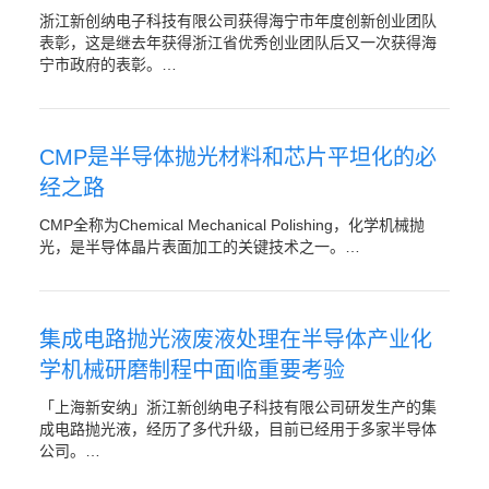
浙江新创纳电子科技有限公司获得海宁市年度创新创业团队
表彰，这是继去年获得浙江省优秀创业团队后又一次获得海
宁市政府的表彰。…
CMP是半导体抛光材料和芯片平坦化的必
经之路
CMP全称为Chemical Mechanical Polishing，化学机械抛
光，是半导体晶片表面加工的关键技术之一。…
集成电路抛光液废液处理在半导体产业化
学机械研磨制程中面临重要考验
「上海新安纳」浙江新创纳电子科技有限公司研发生产的集
成电路抛光液，经历了多代升级，目前已经用于多家半导体
公司。…