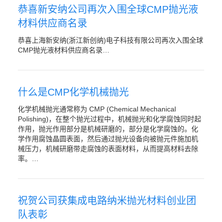
恭喜新安纳公司再次入围全球CMP抛光液
材料供应商名录
恭喜上海新安纳(浙江新创纳)电子科技有限公司再次入围全球
CMP抛光液材料供应商名录…
什么是CMP化学机械抛光
化学机械抛光通常称为 CMP (Chemical Mechanical
Polishing)，在整个抛光过程中，机械抛光和化学腐蚀同时起
作用，抛光作用部分是机械研磨的，部分是化学腐蚀的。化
学作用腐蚀晶圆表面，然后通过抛光设备向被抛元件施加机
械压力，机械研磨带走腐蚀的表面材料，从而提高材料去除
率。…
祝贺公司获集成电路纳米抛光材料创业团
队表彰