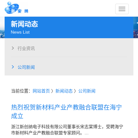
Toggle
新闻动态
News List
行业资讯
navigati
公司新闻
当前位置：
网站首页
〉
新闻动态
〉
公司新闻
热烈祝贺新材料产业产教融合联盟在海宁
成立
浙江新创纳电子科技有限公司董事长宋志棠博士，受聘海宁
市新材料产业产教融合联盟专家顾问。…