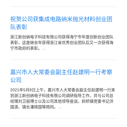
祝贺公司获集成电路纳米抛光材料创业团
队表彰
浙江新创纳电子科技有限公司获得海宁市年度创新创业团队
表彰，这是继去年获得浙江省优秀创业团队后又一次获得海
宁市政府的表彰。…
嘉兴市人大常委会副主任赵建明一行考察
公司
2021年5月8日上午，嘉兴市人大常委会副主任赵建明一行来
到浙江新创纳电子科技有限公司调研指导工作，并与公司总
经理刘卫丽博士以及公司其他领导座谈。斜桥镇党委书记洪
国清、镇长潘晓国等陪同。…