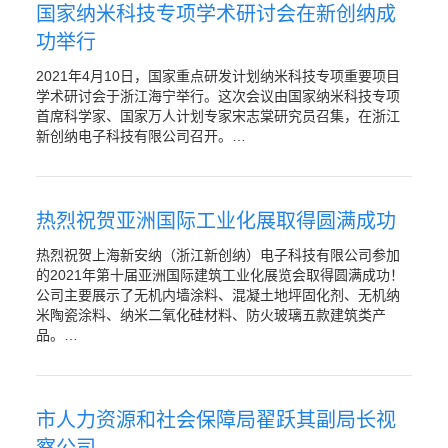
国家纳米科技专项学术研讨会在新创纳成
功举行
2021年4月10日，国家重点研发计划纳米科技专项重要项目
学术研讨会于浙江海宁举行。这次会议由国家纳米科技专项
首席科学家、国家万人计划专家宋志棠研究员召集，在浙江
新创纳电子科技有限公司召开。…
热烈祝贺亚洲国际工业化展取得圆满成功
热烈祝贺上海新安纳（浙江新创纳）电子科技有限公司参加
的2021年第十届亚洲国际建筑工业化展览会取得圆满成功！
公司主要展示了无机内墙涂料、混凝土地坪固化剂、无机纳
米陶瓷涂料、纳米二氧化硅材料、防火玻璃五款建筑类产
品。…
市人力资源和社会保障局翟跃其副局长视