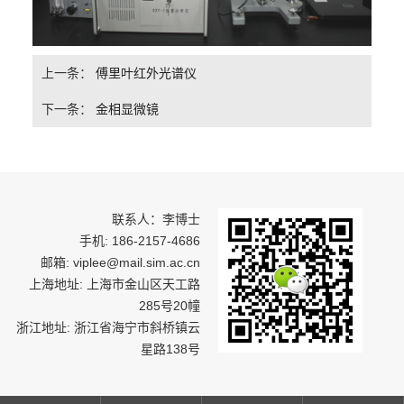
上一条：
傅里叶红外光谱仪
下一条：
金相显微镜
联系人：李博士
手机: 186-2157-4686
邮箱: viplee@mail.sim.ac.cn
上海地址: 上海市金山区天工路
285号20幢
浙江地址: 浙江省海宁市斜桥镇云
星路138号