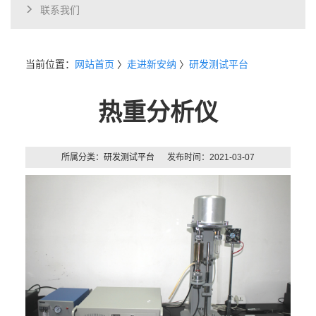
联系我们
当前位置：
网站首页
〉
走进新安纳
〉
研发测试平台
热重分析仪
所属分类：
研发测试平台
发布时间：2021-03-07