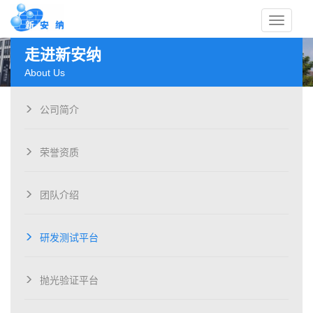
Toggle
走进新安纳
About Us
公司简介
navigati
荣誉资质
团队介绍
研发测试平台
抛光验证平台