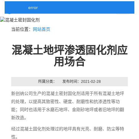
error
Toggle
当前位置：
网站首页
混凝土地坪渗透固化剂应
navigati
用场合
所属分类：
发布时间：2021-02-28
新创纳公司生产的混凝土密封固化剂适用于所有混凝土地坪
的处理，以提高其致密性、硬度、耐磨性和抗渗透性等功
能；同时也适用于水磨石地坪、金刚砂地坪或者旧地坪的翻
新改造。
经过混凝土固化剂处理过的地坪具有光亮、耐磨、防尘等特
性。