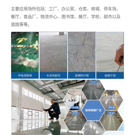
主要应用场所包括：工厂、办公室、仓库、商城、停车场、
餐厅、食品厂、物流中心、图书馆、展厅、学校、超市以及
道路等等。