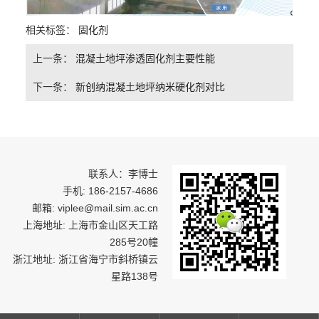
相关标签：
固化剂
上一条：
混凝土地坪渗透固化剂主要性能
下一条：
新创纳混凝土地坪纳米硬化剂对比
联系人：李博士
手机: 186-2157-4686
邮箱: viplee@mail.sim.ac.cn
上海地址: 上海市金山区天工路
285号20幢
浙江地址: 浙江省海宁市斜桥镇云
星路138号